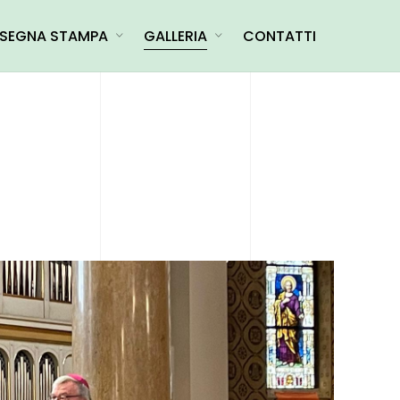
SEGNA STAMPA
GALLERIA
CONTATTI