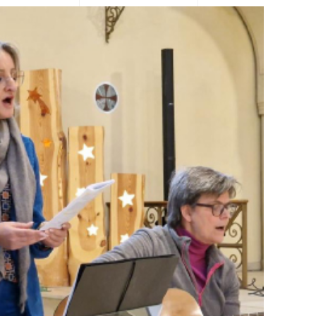
View Fullscreen