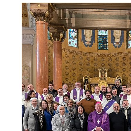
View Fullscreen