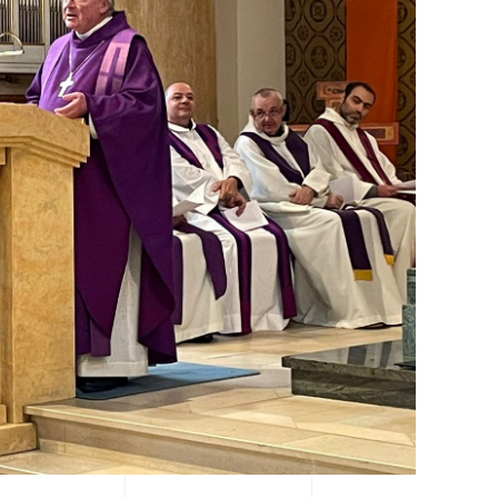
View Fullscreen