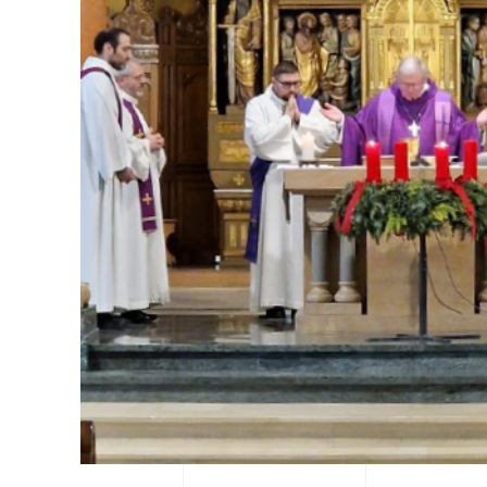
View Fullscreen